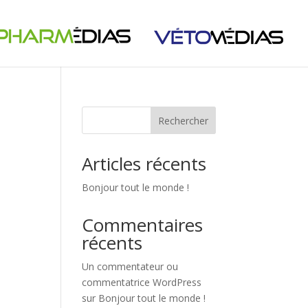
Rechercher
Articles récents
Bonjour tout le monde !
Commentaires
récents
Un commentateur ou
commentatrice WordPress
sur
Bonjour tout le monde !