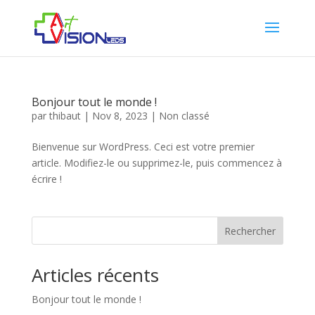
Bonjour tout le monde !
par
thibaut
|
Nov 8, 2023
|
Non classé
Bienvenue sur WordPress. Ceci est votre premier
article. Modifiez-le ou supprimez-le, puis commencez à
écrire !
Rechercher
Articles récents
Bonjour tout le monde !