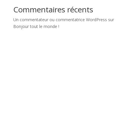
Commentaires récents
Un commentateur ou commentatrice WordPress
sur
Bonjour tout le monde !