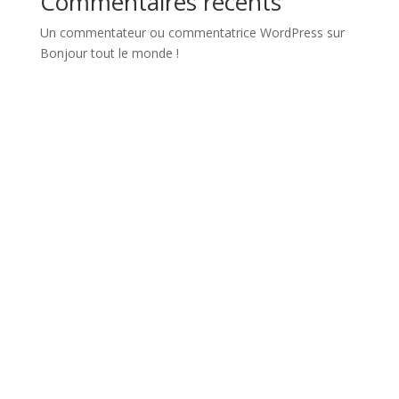
Commentaires récents
Un commentateur ou commentatrice WordPress
sur
Bonjour tout le monde !