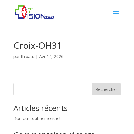
Croix-OH31
par
thibaut
|
Avr 14, 2026
Rechercher
Articles récents
Bonjour tout le monde !