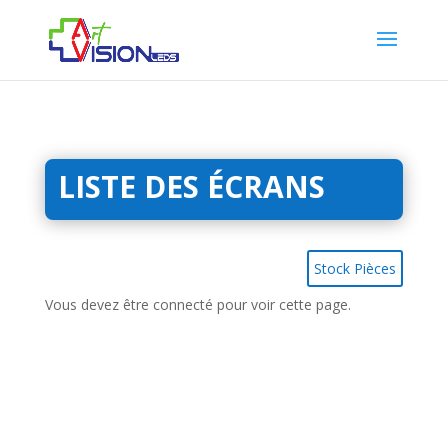
LISTE DES ÉCRANS
Stock Pièces
Vous devez être connecté pour voir cette page.