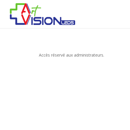
Accès réservé aux administrateurs.